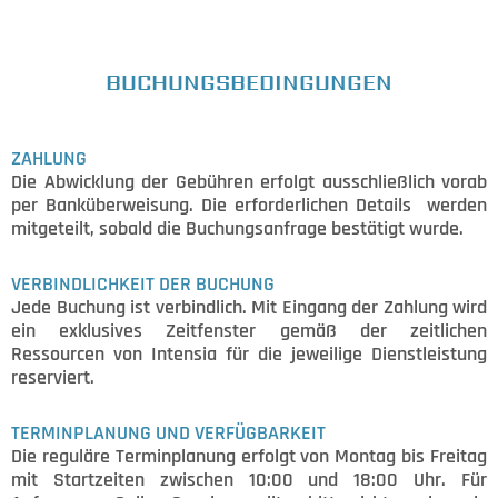
BUCHUNGSBEDINGUNGEN
ZAHLUNG
Die Abwicklung der Gebühren erfolgt ausschließlich vorab
per Banküberweisung. Die erforderlichen Details werden
mitgeteilt, sobald die Buchungsanfrage bestätigt wurde.
VERBINDLICHKEIT DER BUCHUNG
Jede Buchung ist verbindlich. Mit Eingang der Zahlung wird
ein exklusives Zeitfenster gemäß der zeitlichen
Ressourcen von Intensia für die jeweilige Dienstleistung
reserviert.
TERMINPLANUNG UND VERFÜGBARKEIT
Die reguläre Terminplanung erfolgt von Montag bis Freitag
mit Startzeiten zwischen 10:00 und 18:00 Uhr. Für