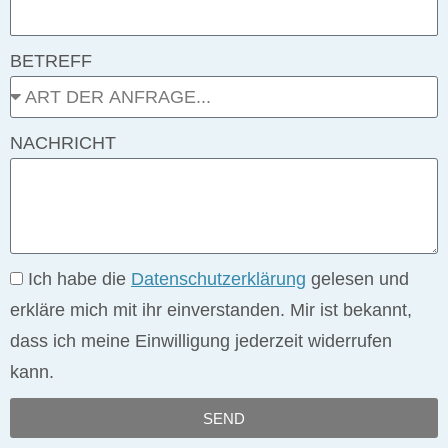
BETREFF
NACHRICHT
Ich habe die
Datenschutzerklärung
gelesen und
erkläre mich mit ihr einverstanden. Mir ist bekannt,
dass ich meine Einwilligung jederzeit widerrufen
kann.
SEND