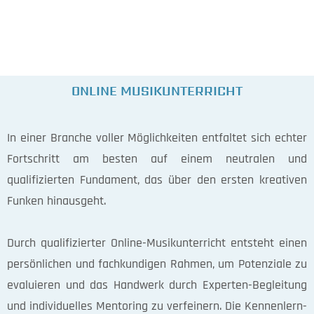
ONLINE MUSIKUNTERRICHT
In einer Branche voller Möglichkeiten entfaltet sich echter
Fortschritt am besten auf einem neutralen und
qualifizierten Fundament, das über den ersten kreativen
Funken hinausgeht.
Durch qualifizierter Online-Musikunterricht entsteht einen
persönlichen und fachkundigen Rahmen, um Potenziale zu
evaluieren und das Handwerk durch Experten-Begleitung
und individuelles Mentoring zu verfeinern. Die Kennenlern-