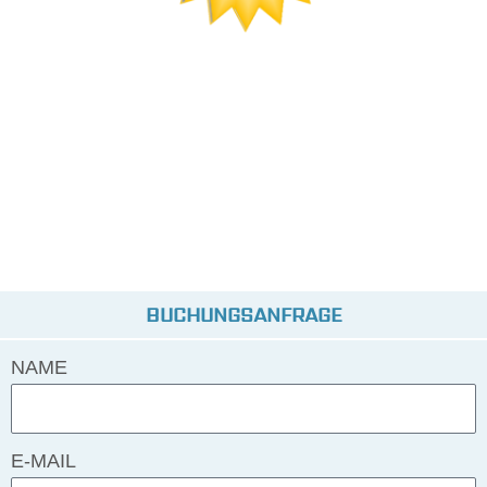
BUCHUNGSANFRAGE
NAME
E-MAIL