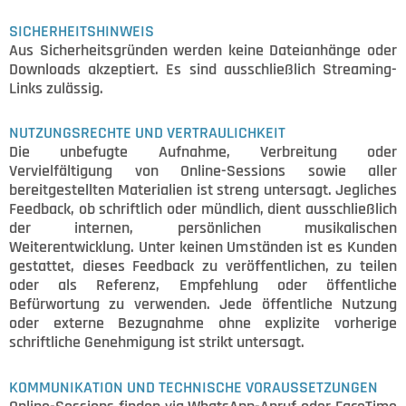
SICHERHEITSHINWEIS
Aus Sicherheitsgründen werden keine Dateianhänge oder
Downloads akzeptiert. Es sind ausschließlich Streaming-
Links zulässig.
NUTZUNGSRECHTE UND VERTRAULICHKEIT
Die unbefugte Aufnahme, Verbreitung oder
Vervielfältigung von Online-Sessions sowie aller
bereitgestellten Materialien ist streng untersagt. Jegliches
Feedback, ob schriftlich oder mündlich, dient ausschließlich
der internen, persönlichen musikalischen
Weiterentwicklung. Unter keinen Umständen ist es Kunden
gestattet, dieses Feedback zu veröffentlichen, zu teilen
oder als Referenz, Empfehlung oder öffentliche
Befürwortung zu verwenden. Jede öffentliche Nutzung
oder externe Bezugnahme ohne explizite vorherige
schriftliche Genehmigung ist strikt untersagt.
KOMMUNIKATION UND TECHNISCHE VORAUSSETZUNGEN