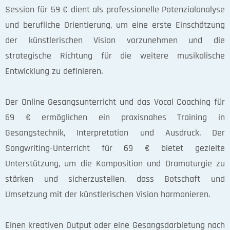
Session für 59 € dient als professionelle Potenzialanalyse
und berufliche Orientierung, um eine erste Einschätzung
der künstlerischen Vision vorzunehmen und die
strategische Richtung für die weitere musikalische
Entwicklung zu definieren.
Der Online Gesangsunterricht und das Vocal Coaching für
69 € ermöglichen ein praxisnahes Training in
Gesangstechnik, Interpretation und Ausdruck. Der
Songwriting-Unterricht für 69 € bietet gezielte
Unterstützung, um die Komposition und Dramaturgie zu
stärken und sicherzustellen, dass Botschaft und
Umsetzung mit der künstlerischen Vision harmonieren.
Einen kreativen Output oder eine Gesangsdarbietung nach