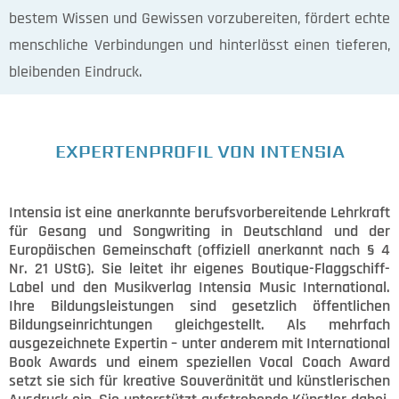
bestem Wissen und Gewissen vorzubereiten, fördert echte
menschliche Verbindungen und hinterlässt einen tieferen,
bleibenden Eindruck.
EXPERTENPROFIL VON INTENSIA
Intensia ist eine anerkannte berufsvorbereitende Lehrkraft
für Gesang und Songwriting in Deutschland und der
Europäischen Gemeinschaft (offiziell anerkannt nach § 4
Nr. 21 UStG). Sie leitet ihr eigenes Boutique-Flaggschiff-
Label und den Musikverlag Intensia Music International.
Ihre Bildungsleistungen sind gesetzlich öffentlichen
Bildungseinrichtungen gleichgestellt. Als mehrfach
ausgezeichnete Expertin – unter anderem mit International
Book Awards und einem speziellen Vocal Coach Award
setzt sie sich für kreative Souveränität und künstlerischen